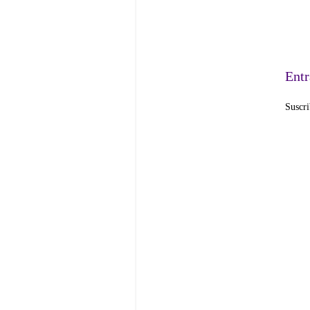
Entr
Suscri