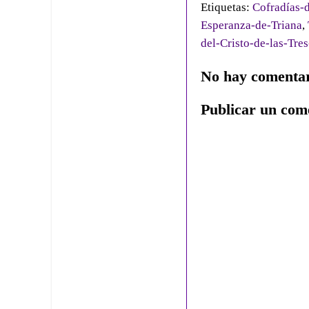
Etiquetas:
Cofradías-d
Esperanza-de-Triana
,
del-Cristo-de-las-Tre
No hay comentar
Publicar un com