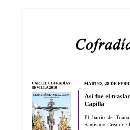
CARTEL COFRADÍAS
MARTES, 28 DE FEBR
SEVILLA 2019
Así fue el trasla
Capilla
El barrio de Trian
Santísimo Cristo de l