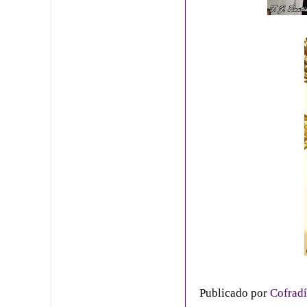
Publicado por
Cofradí