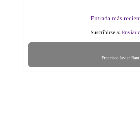
Entrada más recien
Suscribirse a:
Enviar 
Francisco Javier Bau