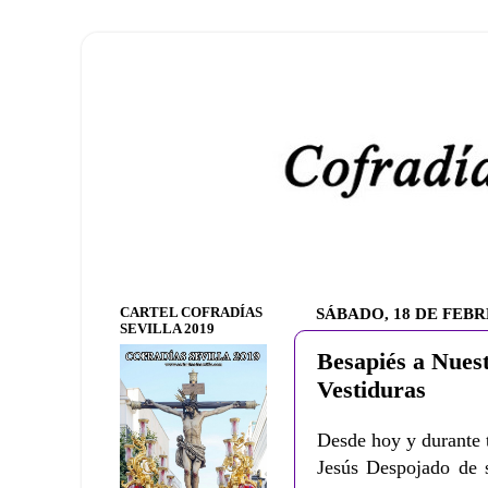
CARTEL COFRADÍAS
SÁBADO, 18 DE FEBR
SEVILLA 2019
Besapiés a Nues
Vestiduras
Desde hoy y durante 
Jesús Despojado de 