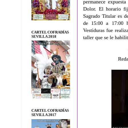
permanece expuesta
Dolor. El horario f
Sagrado Titular es d
de 15:00 a 17:00 
Vestiduras fue reali
CARTEL COFRADÍAS
SEVILLA 2018
taller que se le habil
Reda
CARTEL COFRADÍAS
SEVILLA 2017