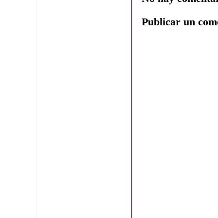
Publicar un com