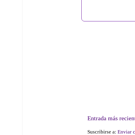
Entrada más recien
Suscribirse a:
Enviar 