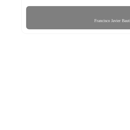
Francisco Javier Bau