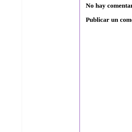
No hay comentar
Publicar un com