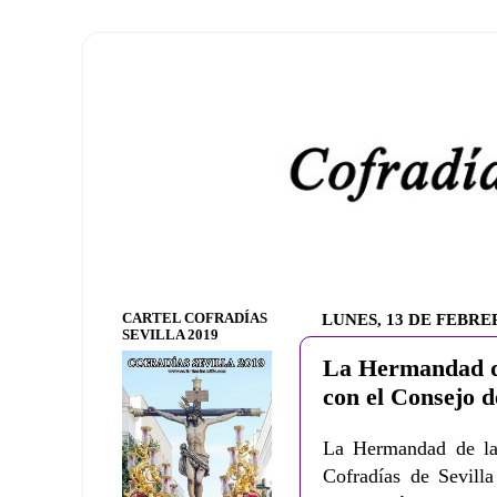
CARTEL COFRADÍAS
LUNES, 13 DE FEBRE
SEVILLA 2019
La Hermandad de
con el Consejo 
La Hermandad de la
Cofradías de Sevill