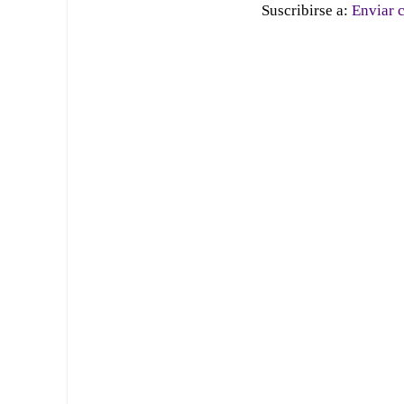
Suscribirse a:
Enviar 