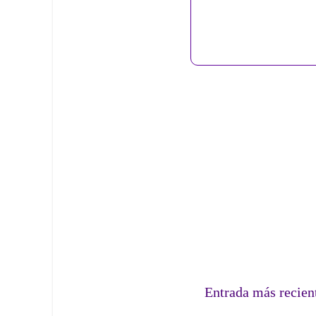
Entrada más recien