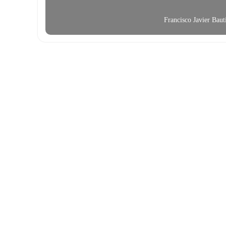
Francisco Javier Bau