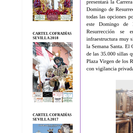
presentará la Carrer
Domingo de Resurrecc
todas las opciones po
este Domingo de 
Resurrección se 
CARTEL COFRADÍAS
SEVILLA 2018
infraestructura muy s
la Semana Santa. El 
de las 35.000 sillas
Plaza Virgen de los R
con vigilancia privad
CARTEL COFRADÍAS
SEVILLA 2017