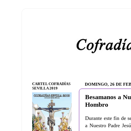
CARTEL COFRADÍAS
DOMINGO, 26 DE FE
SEVILLA 2019
Besamanos a Nue
Hombro
Durante este fin de 
a Nuestro Padre Jes