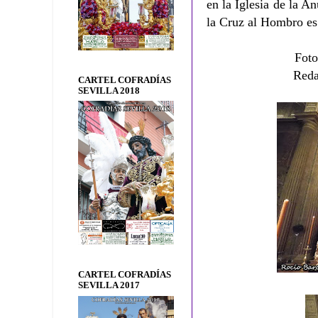
en la Iglesia de la 
la Cruz al Hombro es
Foto
Reda
CARTEL COFRADÍAS
SEVILLA 2018
CARTEL COFRADÍAS
SEVILLA 2017