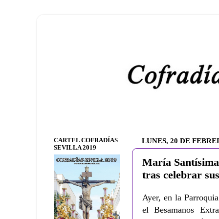
CARTEL COFRADÍAS
LUNES, 20 DE FEBRE
SEVILLA 2019
María Santísima
tras celebrar su
Ayer, en la Parroquia
el Besamanos Extra