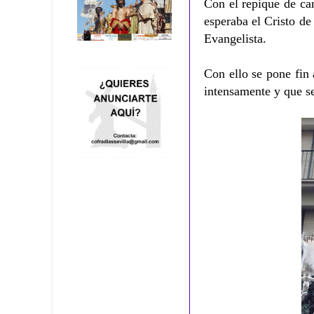
Con el repique de ca
esperaba el Cristo d
Evangelista.
Con ello se pone fin 
intensamente y que s