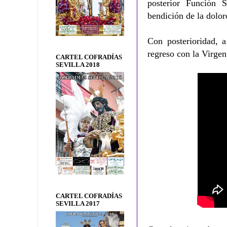
posterior Función
bendición de la dolo
Con posterioridad, a
regreso con la Virgen
CARTEL COFRADÍAS
SEVILLA 2018
CARTEL COFRADÍAS
SEVILLA 2017