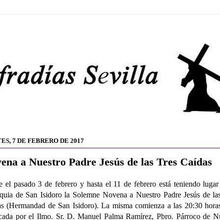
ES, 7 DE FEBRERO DE 2017
ena a Nuestro Padre Jesús de las Tres Caídas
 el pasado 3 de febrero y hasta el 11 de febrero está teniendo lugar
quia de San Isidoro la Solemne Novena a Nuestro Padre Jesús de la
s (Hermandad de San Isidoro). La misma comienza a las 20:30 hora
cada por el Ilmo. Sr. D. Manuel Palma Ramírez, Pbro. Párroco de N