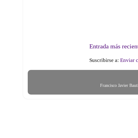
Entrada más recien
Suscribirse a:
Enviar 
Francisco Javier Bau