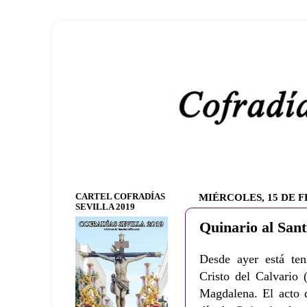
CARTEL COFRADÍAS
MIÉRCOLES, 15 DE F
SEVILLA 2019
Quinario al Sant
Desde ayer está ten
Cristo del Calvario 
Magdalena. El acto d