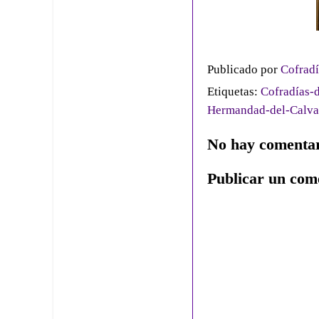
Publicado por
Cofradí
Etiquetas:
Cofradías-d
Hermandad-del-Calva
No hay comentar
Publicar un com