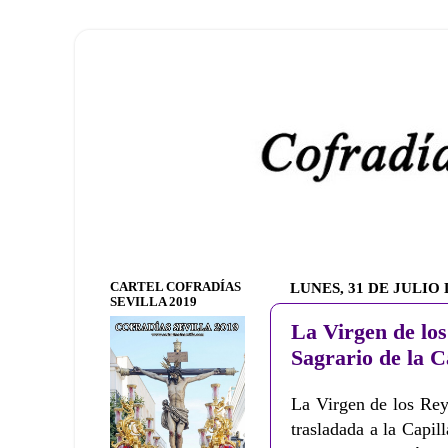
CARTEL COFRADÍAS
LUNES, 31 DE JULIO 
SEVILLA 2019
La Virgen de los
Sagrario de la C
La Virgen de los Reye
trasladada a la Capil