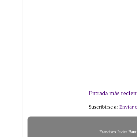
Entrada más recien
Suscribirse a:
Enviar 
Francisco Javier Bau