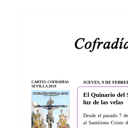
CARTEL COFRADÍAS
JUEVES, 9 DE FEBRE
SEVILLA 2019
El Quinario del 
luz de las velas
Desde el pasado 7 de
al Santísimo Cristo 