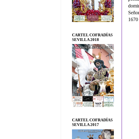
domin
Señor
1670 
CARTEL COFRADÍAS
SEVILLA 2018
CARTEL COFRADÍAS
SEVILLA 2017