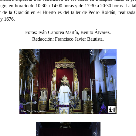
go, en horario de
10:30 a 14:00 horas y de 17:30 a 20:30 horas.
La ta
 de la Oración en el Huerto es del taller de Pedro Roldán, realizada
y 1676.
Fotos: Iván Canorea Martín, Benito Álvarez.
Redacción: Francisco Javier Bautista.