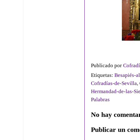
Publicado por
Cofradí
Etiquetas:
Besapiés-al
Cofradías-de-Sevilla
,
Hermandad-de-las-Sie
Palabras
No hay comentar
Publicar un com