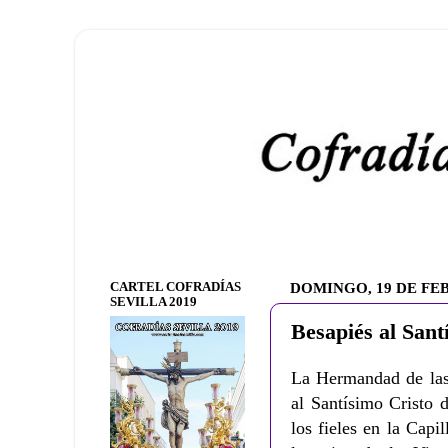
CARTEL COFRADÍAS
DOMINGO, 19 DE FE
SEVILLA 2019
Besapiés al Sant
La Hermandad de las 
al Santísimo Cristo 
los fieles en la Capi