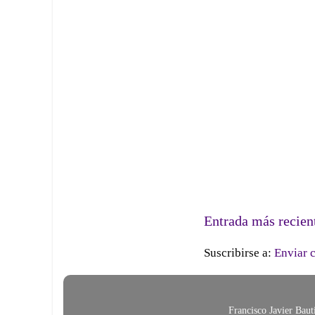
Entrada más recien
Suscribirse a:
Enviar 
Francisco Javier Bau