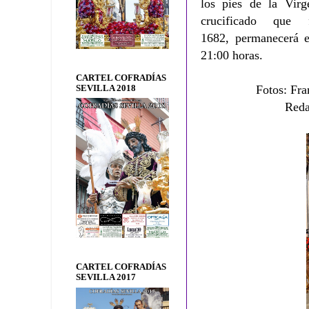
los pies de la Vir
crucificado que
1682,
permanecerá e
21:00 horas.
CARTEL COFRADÍAS
Fotos: Fra
SEVILLA 2018
Reda
CARTEL COFRADÍAS
SEVILLA 2017