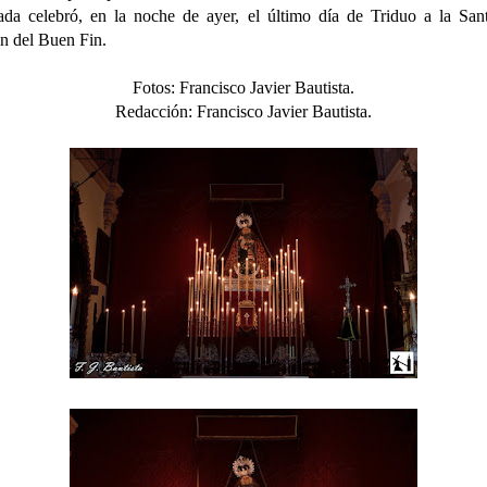
da celebró, en la noche de ayer, el último día de Triduo a la San
n del Buen Fin.
Fotos: Francisco Javier Bautista.
Redacción:
Francisco Javier Bautista.