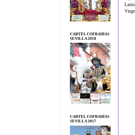
Lanza
Virge
CARTEL COFRADÍAS
SEVILLA 2018
CARTEL COFRADÍAS
SEVILLA 2017