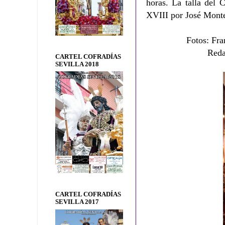
horas.
La talla del C
XVIII por José Mont
Fotos: Fra
Reda
CARTEL COFRADÍAS
SEVILLA 2018
CARTEL COFRADÍAS
SEVILLA 2017