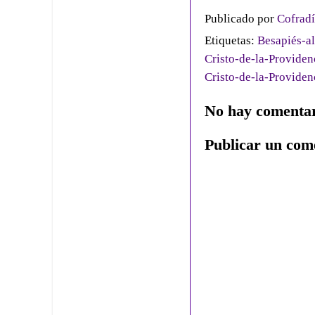
Publicado por
Cofradí
Etiquetas:
Besapiés-al
Cristo-de-la-Providen
Cristo-de-la-Providen
No hay comentar
Publicar un com