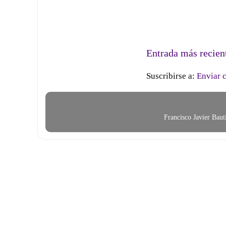
Entrada más recien
Suscribirse a:
Enviar 
Francisco Javier Bau