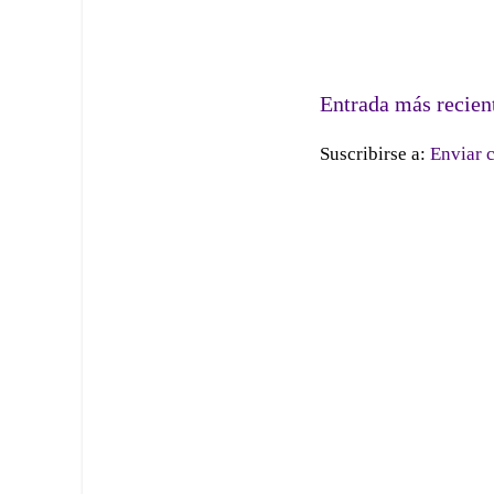
Entrada más recien
Suscribirse a:
Enviar 