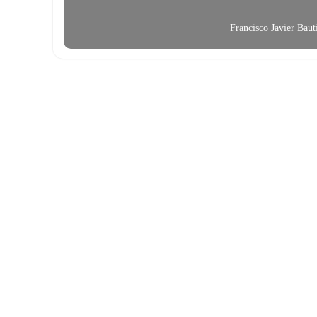
Francisco Javier Bau