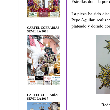
Estrellas donada por
La pieza ha sido dis
Pepe Aguilar, realiza
plateado y dorado co
CARTEL COFRADÍAS
SEVILLA 2018
CARTEL COFRADÍAS
SEVILLA 2017
Reda