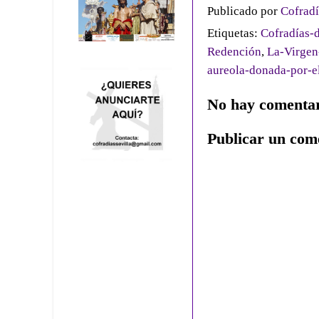
Publicado por
Cofradí
Etiquetas:
Cofradías-d
Redención
,
La-Virgen
aureola-donada-por-e
No hay comentar
Publicar un com