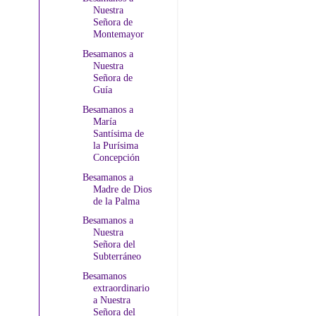
Nuestra
Señora de
Montemayor
Besamanos a
Nuestra
Señora de
Guía
Besamanos a
María
Santísima de
la Purísima
Concepción
Besamanos a
Madre de Dios
de la Palma
Besamanos a
Nuestra
Señora del
Subterráneo
Besamanos
extraordinario
a Nuestra
Señora del