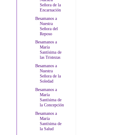
Señora de la
Encarnación
Besamanos a
Nuestra
Señora del
Reposo
Besamanos a
María
Santísima de
las Tristezas
Besamanos a
Nuestra
Señora de la
Soledad
Besamanos a
María
Santísima de
la Concepción
Besamanos a
María
Santísima de
la Salud