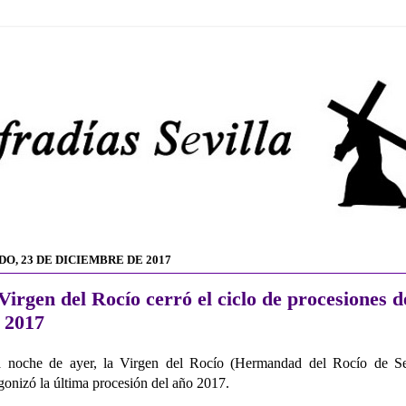
DO, 23 DE DICIEMBRE DE 2017
Virgen del Rocío cerró el ciclo de procesiones d
 2017
a noche de ayer, la Virgen del Rocío (Hermandad del Rocío de Sev
gonizó la última procesión del año 2017.