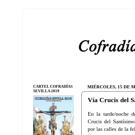
CARTEL COFRADÍAS
MIÉRCOLES, 15 DE 
SEVILLA 2019
Vía Crucis del S
En la tarde/noche 
Crucis del Santísimo
por las calles de la fe