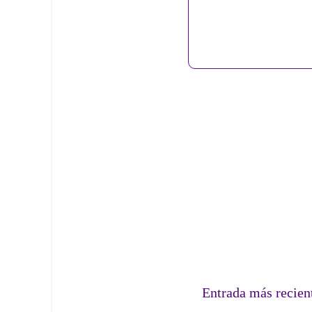
Entrada más recien