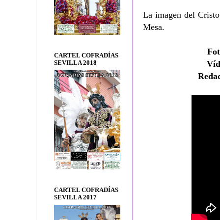
La imagen del Cristo
Mesa.
Fo
CARTEL COFRADÍAS
Ví
SEVILLA 2018
Redac
CARTEL COFRADÍAS
SEVILLA 2017