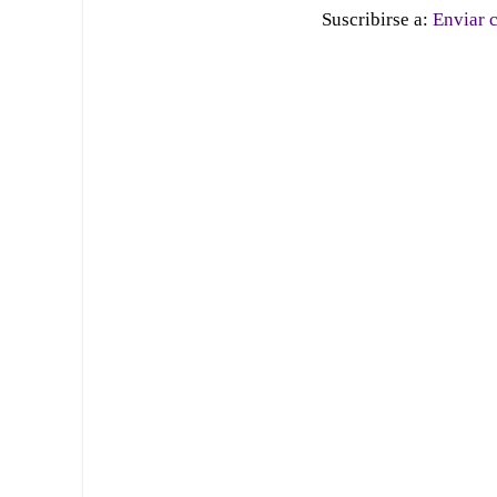
Suscribirse a:
Enviar 