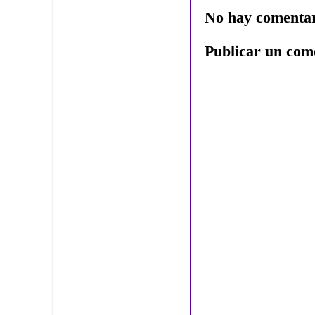
No hay comentar
Publicar un com