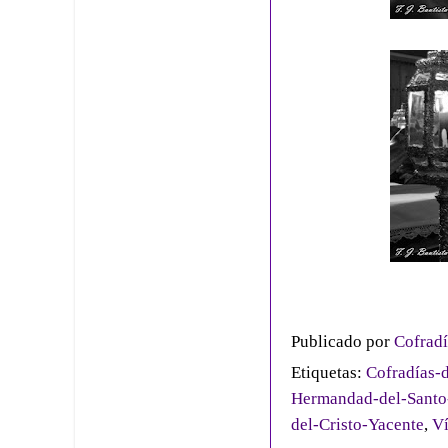
Publicado por
Cofradí
Etiquetas:
Cofradías-d
Hermandad-del-Santo
del-Cristo-Yacente
,
Ví