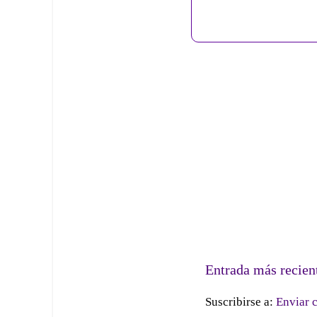
Entrada más recien
Suscribirse a:
Enviar 