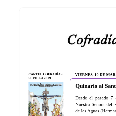
CARTEL COFRADÍAS
VIERNES, 10 DE MAR
SEVILLA 2019
Quinario al Sant
Desde el pasado 7 d
Nuestra Señora del R
de las Aguas (Herman