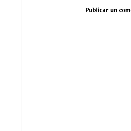
Publicar un com