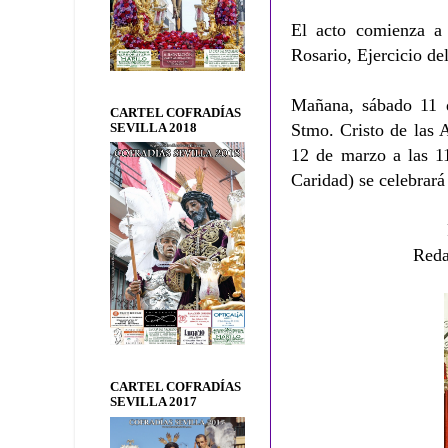
El acto comienza a 
Rosario, Ejercicio de
Mañana, sábado 11 d
CARTEL COFRADÍAS
Stmo. Cristo de las A
SEVILLA 2018
12 de marzo a las 11
Caridad) se celebrará
Reda
CARTEL COFRADÍAS
SEVILLA 2017