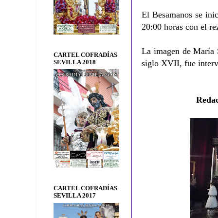
El Besamanos se inic
20:00 horas con el re
La imagen de María S
CARTEL COFRADÍAS
siglo XVII, fue inte
SEVILLA 2018
Redac
CARTEL COFRADÍAS
SEVILLA 2017