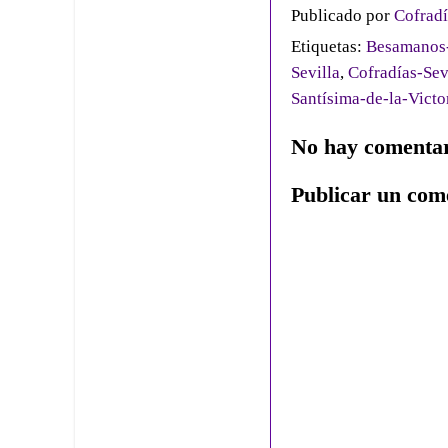
Publicado por
Cofradí
Etiquetas:
Besamanos-
Sevilla
,
Cofradías-Sev
Santísima-de-la-Victo
No hay comentar
Publicar un com