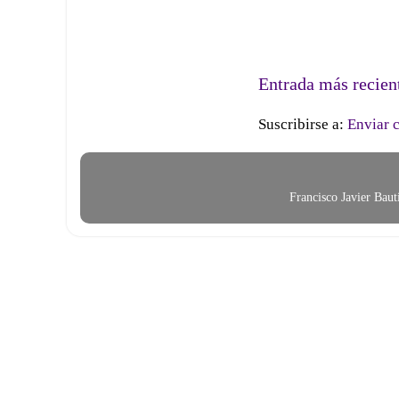
Entrada más recien
Suscribirse a:
Enviar 
Francisco Javier Bau