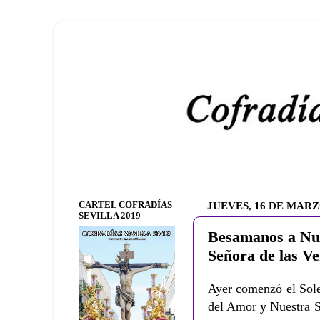
CARTEL COFRADÍAS
JUEVES, 16 DE MARZ
SEVILLA 2019
Besamanos a Nue
Señora de las V
Ayer comenzó el Sol
del Amor y Nuestra S