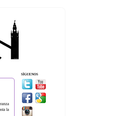
SÍGUENOS
ranza
sta la