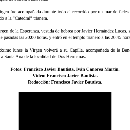
rgen fue acompañada durante todo el recorrido por un mar de fieles
ado a la "Catedral" trianera.
rgen de la Esperanza, vestida de hebrea por Javier Hernández Lucas, s
lle pasadas las 20:00 horas, y entró en el templo trianero a las 20:45 hora
óximo lunes la Virgen volverá a su Capilla, acompañada de la Ban
a Santa Ana de la localidad de Dos Hermanas.
Fotos:
Francisco Javier Bautista, Iván Canorea Martín.
Vídeo:
Francisco Javier Bautista.
Redacción:
Francisco Javier Bautista.