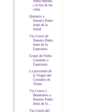
Santa Marina,
a la luz de las
velas
Quinario a
Nuestro Padre
Jesús de la
Salud
Vía Crucis de
Nuestro Padre
Jesús de la
Esperanza
Grupo de Fieles
Consuelo y
Esperanza
La procesión de
la Virgen del
Consuelo de
Triana
Vía Crucis y
Besamanos a
Nuestro Padre
Jesús de lo...
Vía Crucis del