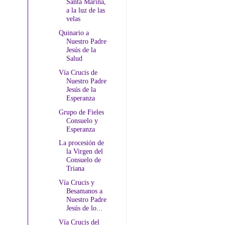
Santa Marina,
a la luz de las
velas
Quinario a
Nuestro Padre
Jesús de la
Salud
Vía Crucis de
Nuestro Padre
Jesús de la
Esperanza
Grupo de Fieles
Consuelo y
Esperanza
La procesión de
la Virgen del
Consuelo de
Triana
Vía Crucis y
Besamanos a
Nuestro Padre
Jesús de lo...
Vía Crucis del