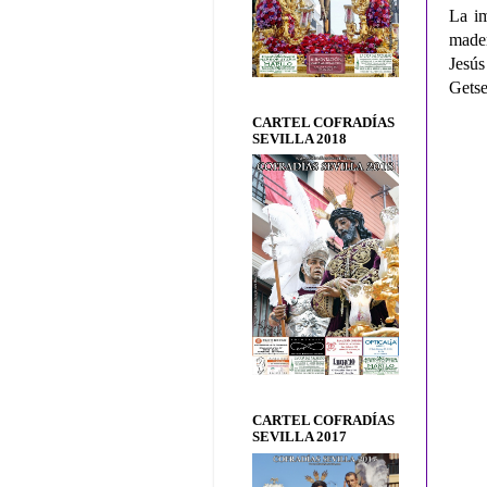
La im
mader
Jesús
Gets
CARTEL COFRADÍAS
SEVILLA 2018
CARTEL COFRADÍAS
SEVILLA 2017