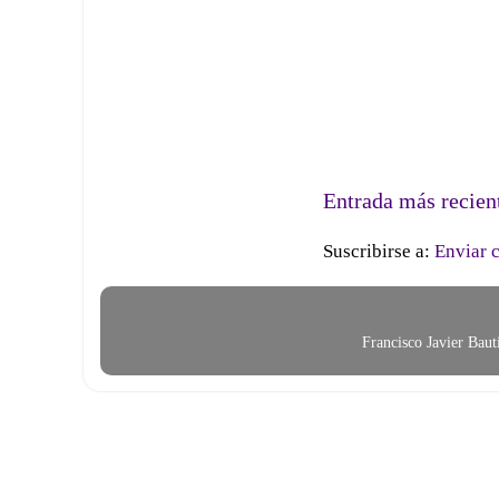
Entrada más recien
Suscribirse a:
Enviar 
Francisco Javier Bau