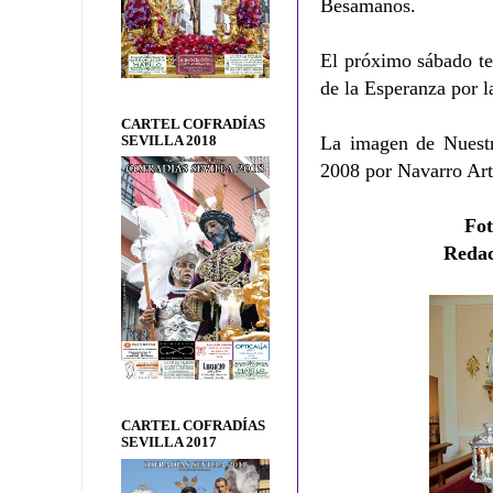
Besamanos.
El próximo sábado te
de la Esperanza por l
CARTEL COFRADÍAS
La imagen de Nuestr
SEVILLA 2018
2008 por Navarro Ar
Fo
Reda
CARTEL COFRADÍAS
SEVILLA 2017