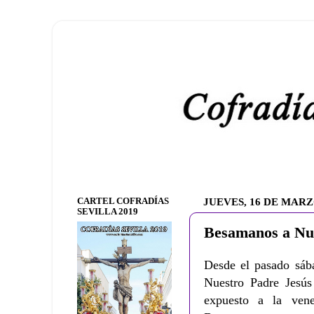
CARTEL COFRADÍAS
JUEVES, 16 DE MARZ
SEVILLA 2019
Besamanos a Nue
Desde el pasado sáb
Nuestro Padre Jesús
expuesto a la ven