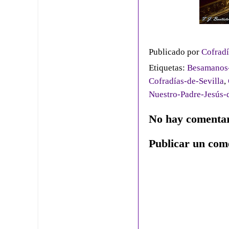
Publicado por
Cofradí
Etiquetas:
Besamanos-
Cofradías-de-Sevilla
,
Nuestro-Padre-Jesús-
No hay comentar
Publicar un com