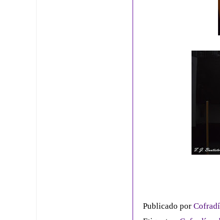
Publicado por
Cofradí