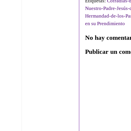
Etiquetas:
Cofradías-d
Nuestro-Padre-Jesús-
Hermandad-de-los-Pa
en su Prendimiento
No hay comentar
Publicar un com