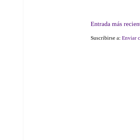
Entrada más recien
Suscribirse a:
Enviar 