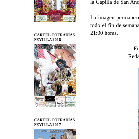
la Capilla de San And
La imagen permanecer
todo el fin de seman
21:00 horas.
CARTEL COFRADÍAS
SEVILLA 2018
F
Reda
CARTEL COFRADÍAS
SEVILLA 2017