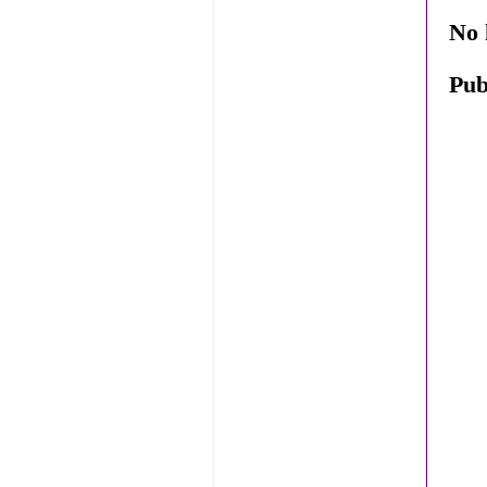
No 
Pub