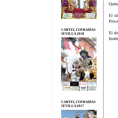
Quina
El sá
Proce
CARTEL COFRADÍAS
El do
SEVILLA 2018
Instit
CARTEL COFRADÍAS
SEVILLA 2017