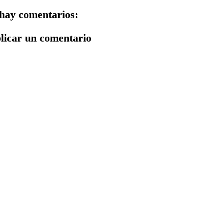
hay comentarios:
licar un comentario