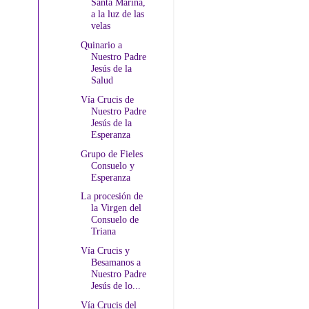
Santa Marina,
a la luz de las
velas
Quinario a
Nuestro Padre
Jesús de la
Salud
Vía Crucis de
Nuestro Padre
Jesús de la
Esperanza
Grupo de Fieles
Consuelo y
Esperanza
La procesión de
la Virgen del
Consuelo de
Triana
Vía Crucis y
Besamanos a
Nuestro Padre
Jesús de lo...
Vía Crucis del