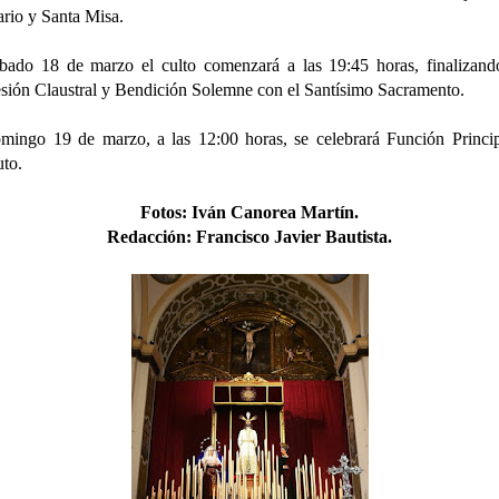
rio y Santa Misa.
bado 18 de marzo el culto comenzará a las 19:45 horas, finalizan
sión Claustral y Bendición Solemne con el Santísimo Sacramento.
mingo 19 de marzo, a las 12:00 horas, se celebrará Función Princi
uto.
Fotos:
Iván Canorea Martín
.
Redacción: Francisco Javier Bautista.