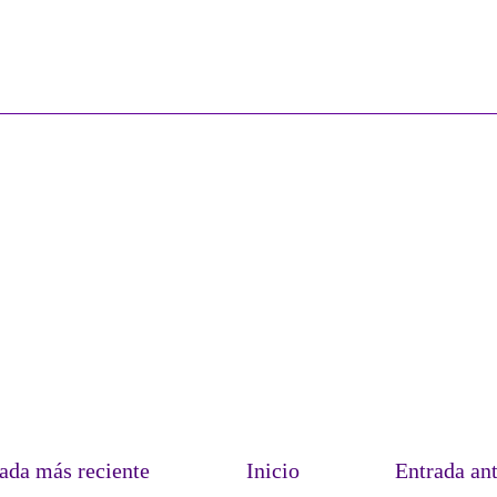
ada más reciente
Inicio
Entrada an