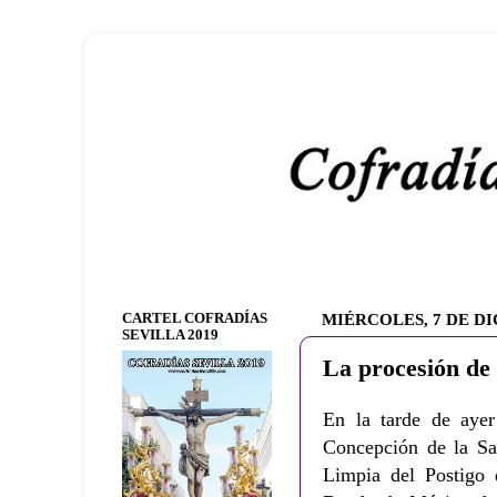
CARTEL COFRADÍAS
MIÉRCOLES, 7 DE DI
SEVILLA 2019
La procesión de 
En la tarde de ayer
Concepción de la Sa
Limpia del Postigo d