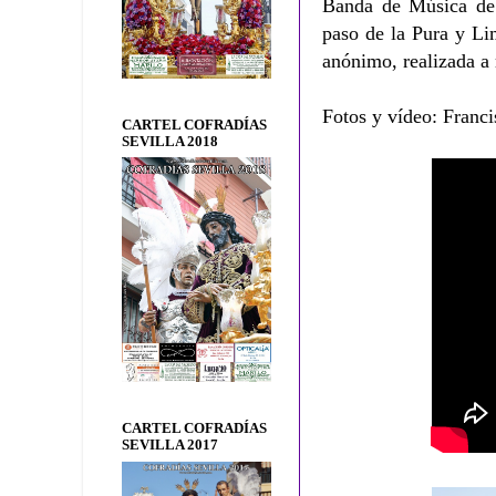
Banda de Música de l
paso de la Pura y Li
anónimo, realizada a
Fotos y vídeo: Franci
CARTEL COFRADÍAS
SEVILLA 2018
CARTEL COFRADÍAS
SEVILLA 2017