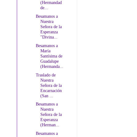
(Hermandad
de...
Besamanos a
Nuestra
Señora de la
Esperanza
"Divina...
Besamanos a
María
Santísima de
Guadalupe
(Hermanda...
Traslado de
Nuestra
Señora de la
Encarnación
(San ...
Besamanos a
Nuestra
Señora de la
Esperanza
(Herman...
Besamanos a