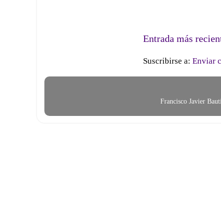
Entrada más recien
Suscribirse a:
Enviar 
Francisco Javier Bau