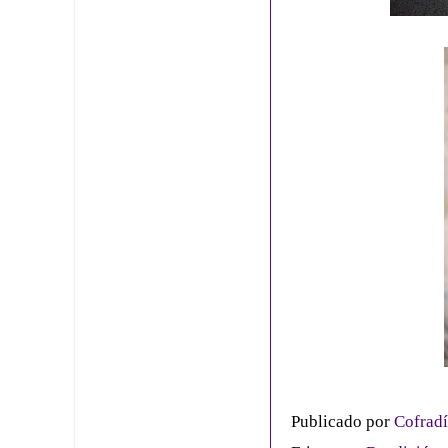
Publicado por
Cofradí