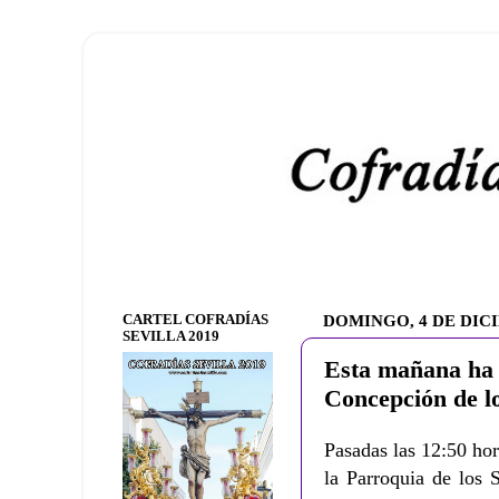
CARTEL COFRADÍAS
DOMINGO, 4 DE DIC
SEVILLA 2019
Esta mañana ha 
Concepción de l
Pasadas las 12:50 hor
la Parroquia de los 