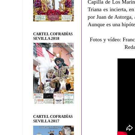
Capilla de Los Marin
Triana es incierta, e
por Juan de Astorga, 
Aunque es una hipóte
CARTEL COFRADÍAS
SEVILLA 2018
Fotos y vídeo: Franc
Reda
CARTEL COFRADÍAS
SEVILLA 2017