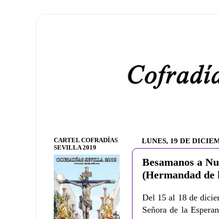
CARTEL COFRADÍAS
LUNES, 19 DE DICIE
SEVILLA 2019
Besamanos a Nue
(Hermandad de l
Del 15 al 18 de dici
Señora de la Esperan