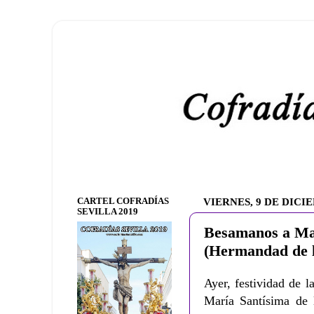
CARTEL COFRADÍAS
VIERNES, 9 DE DICI
SEVILLA 2019
Besamanos a Mar
(Hermandad de l
Ayer, festividad de 
María Santísima de 