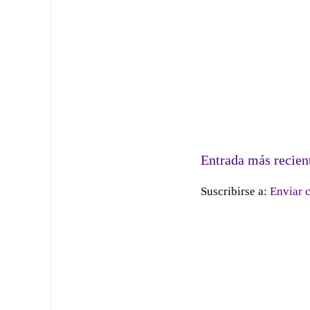
Entrada más recien
Suscribirse a:
Enviar 