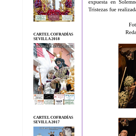
expuesta en Solem
Tristezas fue realiza
Fot
Reda
CARTEL COFRADÍAS
SEVILLA 2018
CARTEL COFRADÍAS
SEVILLA 2017