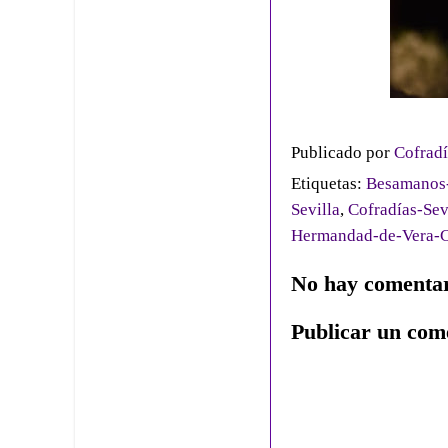
Publicado por
Cofradí
Etiquetas:
Besamanos-
Sevilla
,
Cofradías-Sev
Hermandad-de-Vera-
No hay comentar
Publicar un com