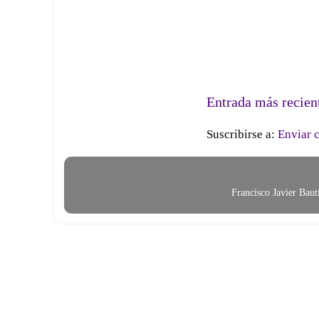
Entrada más recien
Suscribirse a:
Enviar 
Francisco Javier Bau