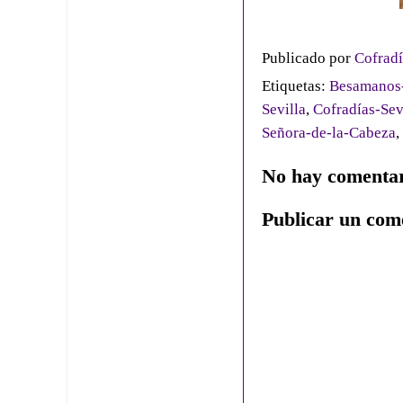
Publicado por
Cofradí
Etiquetas:
Besamanos-
Sevilla
,
Cofradías-Sev
Señora-de-la-Cabeza
,
No hay comentar
Publicar un com