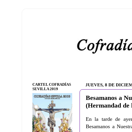
CARTEL COFRADÍAS
JUEVES, 8 DE DICIE
SEVILLA 2019
Besamanos a Nue
(Hermandad de l
En la tarde de aye
Besamanos a Nuestra