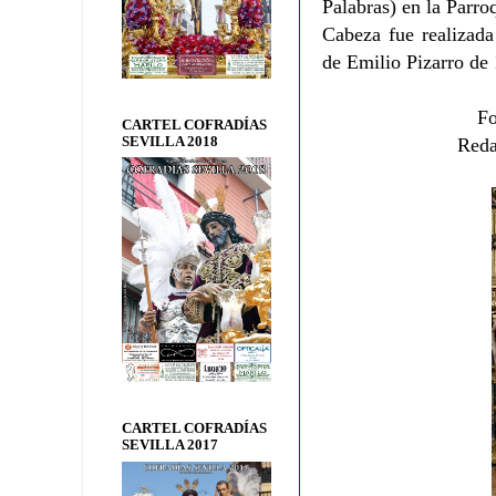
Palabras) en la Parro
Cabeza fue realizad
de Emilio Pizarro de
Fo
CARTEL COFRADÍAS
SEVILLA 2018
Reda
CARTEL COFRADÍAS
SEVILLA 2017