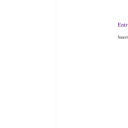
Entr
Suscri