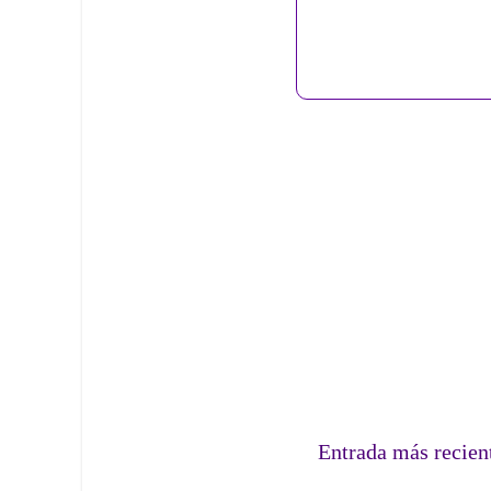
Entrada más recien