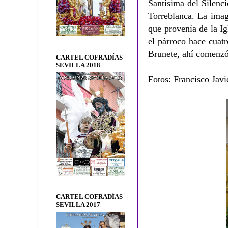
Santísima del Silenci
Torreblanca. La imag
que provenía de la Ig
el párroco hace cuatr
Brunete, ahí comenzó 
CARTEL COFRADÍAS
SEVILLA 2018
Fotos: Francisco Javi
CARTEL COFRADÍAS
SEVILLA 2017