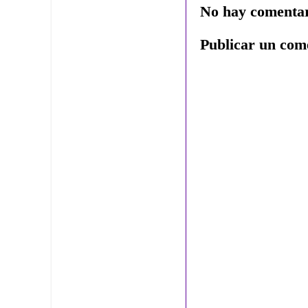
No hay comentar
Publicar un com