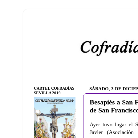
CARTEL COFRADÍAS
SÁBADO, 3 DE DICIE
SEVILLA 2019
Besapiés a San F
de San Francisco
Ayer tuvo lugar el 
Javier (Asociación