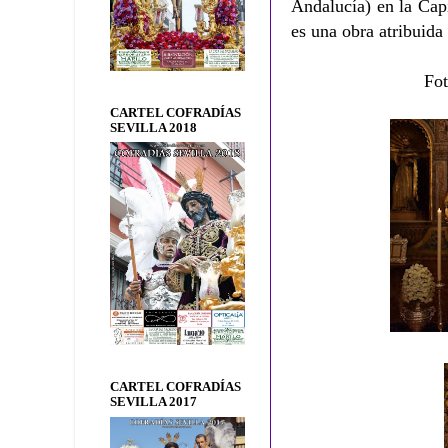
Andalucía) en la Capi
es una obra atribuida
Fot
CARTEL COFRADÍAS
SEVILLA 2018
CARTEL COFRADÍAS
SEVILLA 2017