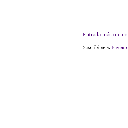
Entrada más recien
Suscribirse a:
Enviar 