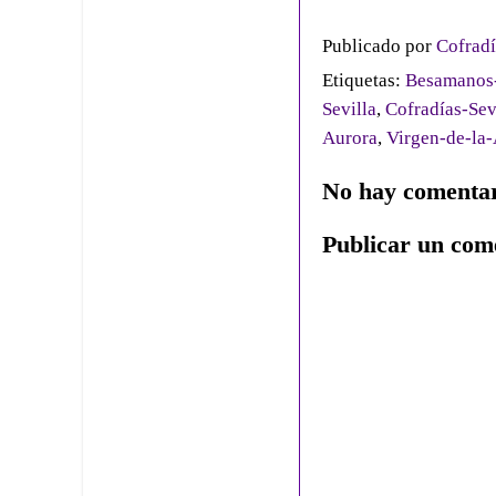
Publicado por
Cofradí
Etiquetas:
Besamanos-
Sevilla
,
Cofradías-Sev
Aurora
,
Virgen-de-la-
No hay comentar
Publicar un com