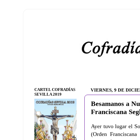
CARTEL COFRADÍAS
VIERNES, 9 DE DICI
SEVILLA 2019
Besamanos a Nue
Franciscana Seg
Ayer tuvo lugar el S
(Orden Franciscana