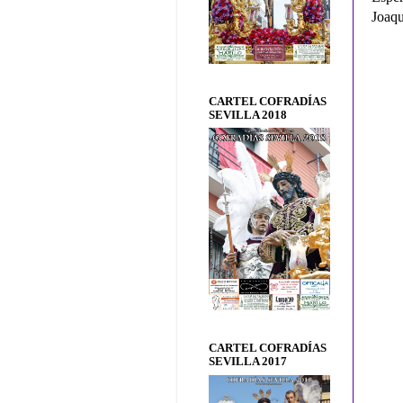
Joaqu
CARTEL COFRADÍAS
SEVILLA 2018
CARTEL COFRADÍAS
SEVILLA 2017