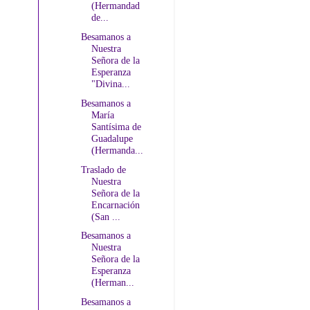
(Hermandad
de...
Besamanos a
Nuestra
Señora de la
Esperanza
"Divina...
Besamanos a
María
Santísima de
Guadalupe
(Hermanda...
Traslado de
Nuestra
Señora de la
Encarnación
(San ...
Besamanos a
Nuestra
Señora de la
Esperanza
(Herman...
Besamanos a