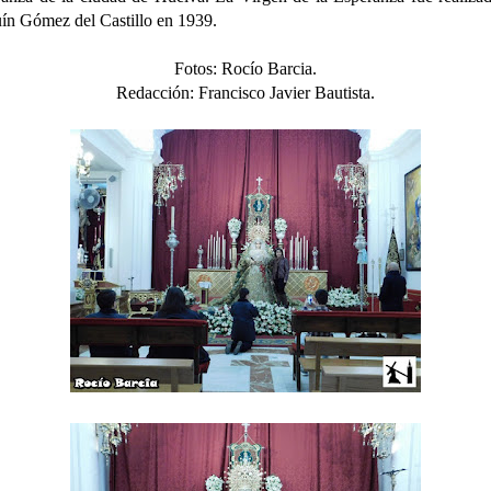
ín Gómez del Castillo en 1939.
Fotos: Rocío Barcia.
Redacción: Francisco Javier Bautista.