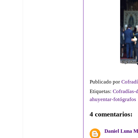
Publicado por
Cofradí
Etiquetas:
Cofradías-d
ahuyentar-fotógrafos
4 comentarios:
Daniel Luna 