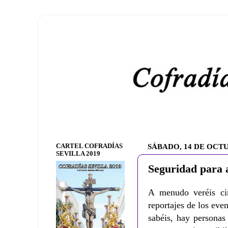
CARTEL COFRADÍAS
SÁBADO, 14 DE OCTU
SEVILLA 2019
Seguridad para 
A menudo veréis cir
reportajes de los eve
sabéis, hay personas