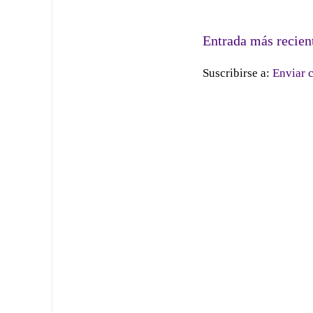
Entrada más recien
Suscribirse a:
Enviar 