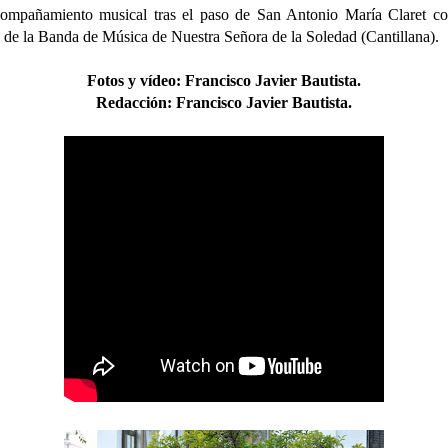
ompañamiento musical tras el paso de San Antonio María Claret co
 de la Banda de Música de Nuestra Señora de la Soledad (Cantillana).
Fotos y vídeo:
Francisco Javier Bautista
.
Redacción:
Francisco Javier Bautista.