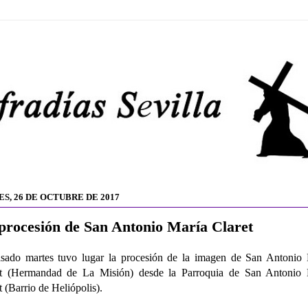
ES, 26 DE OCTUBRE DE 2017
procesión de San Antonio María Claret
sado martes tuvo lugar la procesión de la imagen de San Antonio 
et (Hermandad de La Misión) desde la Parroquia de San Antonio 
t (Barrio de Heliópolis).