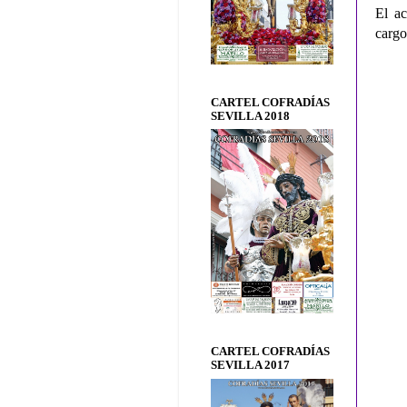
El ac
cargo
CARTEL COFRADÍAS
SEVILLA 2018
CARTEL COFRADÍAS
SEVILLA 2017