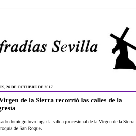
ES, 26 DE OCTUBRE DE 2017
Virgen de la Sierra recorrió las calles de la
gresía
sado domingo tuvo lugar la salida procesional de la Virgen de la Sierra
rroquia de San Roque.