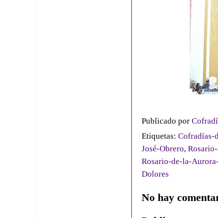
Publicado por
Cofradí
Etiquetas:
Cofradías-d
José-Obrero
,
Rosario-
Rosario-de-la-Aurora
Dolores
No hay comentar