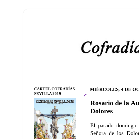
CARTEL COFRADÍAS
MIÉRCOLES, 4 DE O
SEVILLA 2019
Rosario de la Au
Dolores
El pasado domingo t
Señora de los Dolo