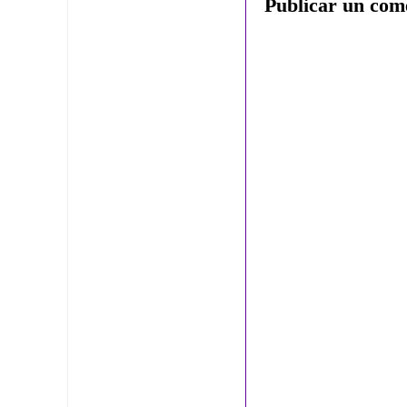
Publicar un com