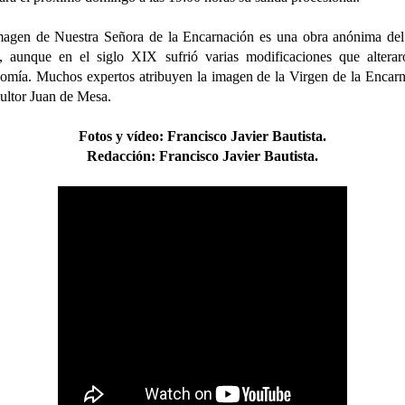
agen de Nuestra Señora de la Encarnación es una obra anónima del
 aunque en el siglo XIX sufrió varias modificaciones que alterar
nomía. Muchos expertos atribuyen la imagen de la Virgen de la Encar
cultor Juan de Mesa.
Fotos y vídeo:
Francisco Javier Bautista
.
Redacción: Francisco Javier Bautista.