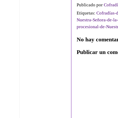
Publicado por
Cofradí
Etiquetas:
Cofradías-d
Nuestra-Señora-de-la
procesional-de-Nuest
No hay comentar
Publicar un com