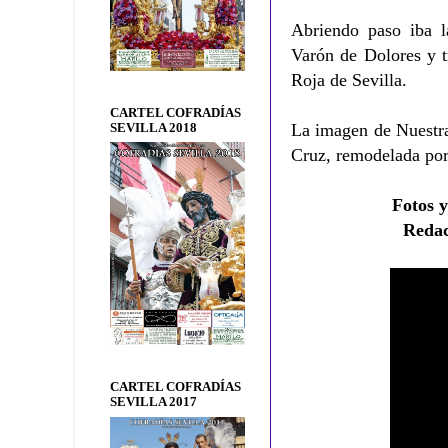
Abriendo paso iba 
Varón de Dolores y t
Roja de Sevilla.
CARTEL COFRADÍAS
La imagen de Nuestra
SEVILLA 2018
Cruz, remodelada por
Fotos y
Redac
CARTEL COFRADÍAS
SEVILLA 2017