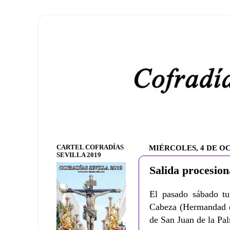
CARTEL COFRADÍAS
MIÉRCOLES, 4 DE O
SEVILLA 2019
Salida procesion
El pasado sábado tu
Cabeza (Hermandad de
de San Juan de la Pa