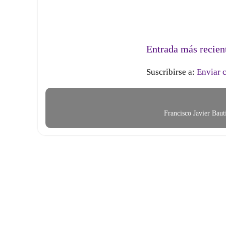
Entrada más recien
Suscribirse a:
Enviar 
Francisco Javier Bau