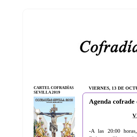
CARTEL COFRADÍAS
VIERNES, 13 DE OCT
SEVILLA 2019
Agenda cofrade 
V
-A las 20:00 horas,