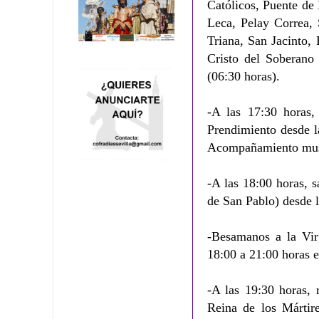
Católicos, Puente de 
Leca, Pelay Correa, 
Triana, San Jacinto,
Cristo del Soberano
(06:30 horas).
-A las 17:30 horas,
Prendimiento desde l
Acompañamiento musi
-A las 18:00 horas, s
de San Pablo) desde l
-Besamanos a la Vir
18:00 a 21:00 horas 
-A las 19:30 horas, 
Reina de los Mártire