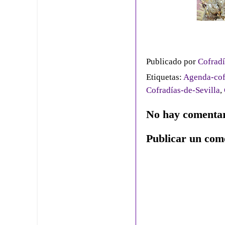
Publicado por
Cofradí
Etiquetas:
Agenda-cof
Cofradías-de-Sevilla
,
No hay comentar
Publicar un com