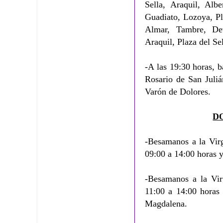
Sella, Araquil, Alb
Guadiato, Lozoya, Pl
Almar, Tambre, De
Araquil, Plaza del Se
-A las 19:30 horas, 
Rosario de San Juli
Varón de Dolores.
D
-Besamanos a la Vir
09:00 a 14:00 horas y
-Besamanos a la Vir
11:00 a 14:00 horas 
Magdalena.