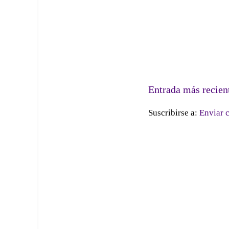
Entrada más recien
Suscribirse a:
Enviar 