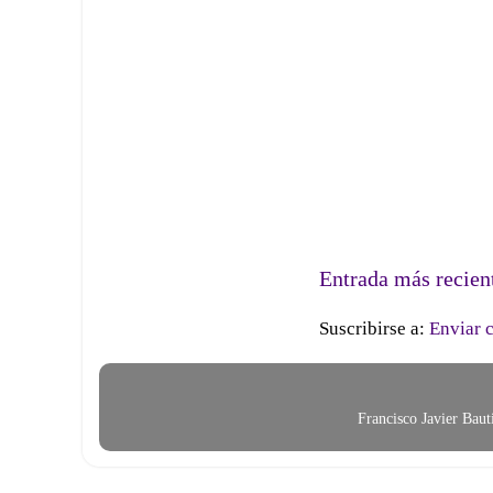
Entrada más recien
Suscribirse a:
Enviar 
Francisco Javier Bau