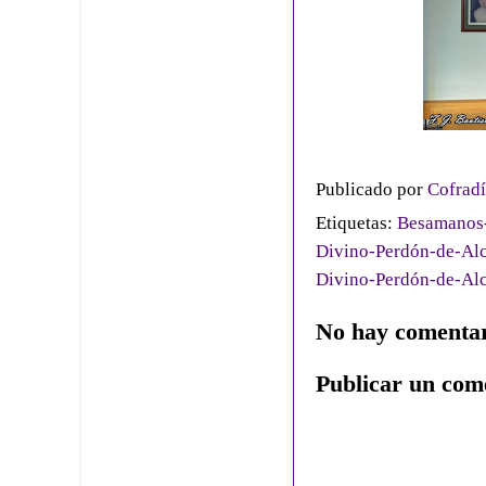
Publicado por
Cofradí
Etiquetas:
Besamanos-
Divino-Perdón-de-Al
Divino-Perdón-de-Al
No hay comentar
Publicar un com