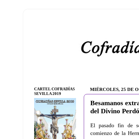
CARTEL COFRADÍAS
MIÉRCOLES, 25 DE 
SEVILLA 2019
Besamanos extra
del Divino Perd
El pasado fin de 
comienzo de la Herm