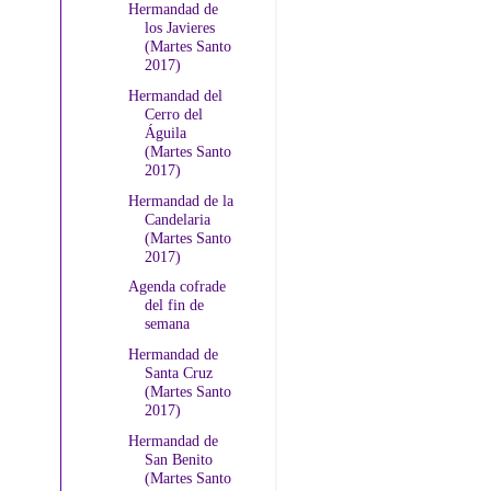
Hermandad de
los Javieres
(Martes Santo
2017)
Hermandad del
Cerro del
Águila
(Martes Santo
2017)
Hermandad de la
Candelaria
(Martes Santo
2017)
Agenda cofrade
del fin de
semana
Hermandad de
Santa Cruz
(Martes Santo
2017)
Hermandad de
San Benito
(Martes Santo