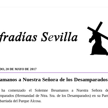
DO, 20 DE MAYO DE 2017
amanos a Nuestra Señora de los Desamparados
ha comenzado el Solemne Besamanos a Nuestra Señora d
parados (Hermandad de Ntra. Sra. de los Desamparados) en su Parr
 barriada del Parque Alcosa.