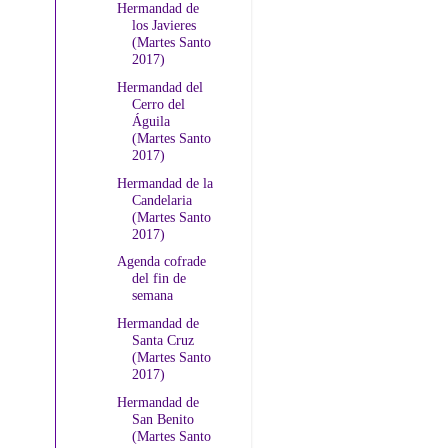
Hermandad de
los Javieres
(Martes Santo
2017)
Hermandad del
Cerro del
Águila
(Martes Santo
2017)
Hermandad de la
Candelaria
(Martes Santo
2017)
Agenda cofrade
del fin de
semana
Hermandad de
Santa Cruz
(Martes Santo
2017)
Hermandad de
San Benito
(Martes Santo