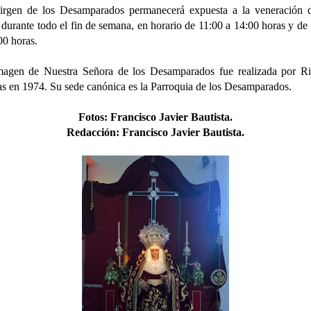
irgen de los Desamparados permanecerá expuesta a la veneración d
s durante todo el fin de semana, en horario
de 11:00 a 14:00 horas y de
00 horas.
magen de Nuestra Señora de los Desamparados fue realizada por Ri
 en 1974. Su sede canónica es la Parroquia de los Desamparados.
Fotos
:
Francisco Javier Bautista.
Redacción:
Francisco Javier Bautista.