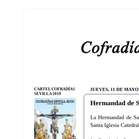
CARTEL COFRADÍAS
JUEVES, 11 DE MAYO
SEVILLA 2019
Hermandad de S
La Hermandad de San 
Santa Iglesia Catedr