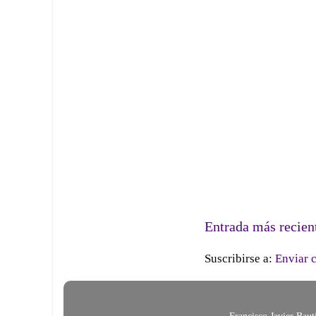
Entrada más recien
Suscribirse a:
Enviar 