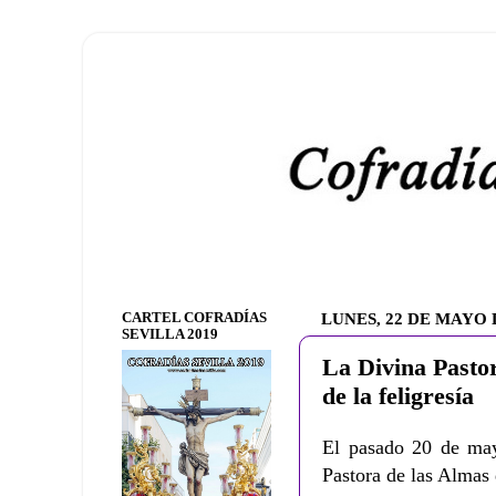
CARTEL COFRADÍAS
LUNES, 22 DE MAYO 
SEVILLA 2019
La Divina Pastor
de la feligresía
El pasado 20 de mayo
Pastora de las Almas