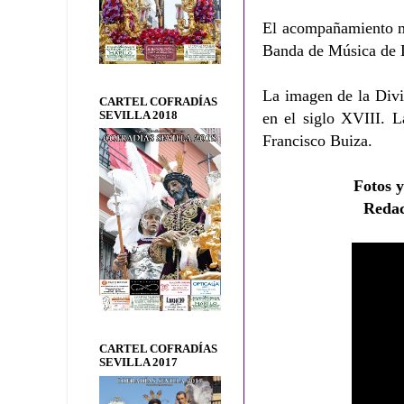
El acompañamiento mu
Banda de Música de 
La imagen de la Divi
CARTEL COFRADÍAS
SEVILLA 2018
en el siglo XVIII. L
Francisco Buiza.
Fotos y
Reda
CARTEL COFRADÍAS
SEVILLA 2017