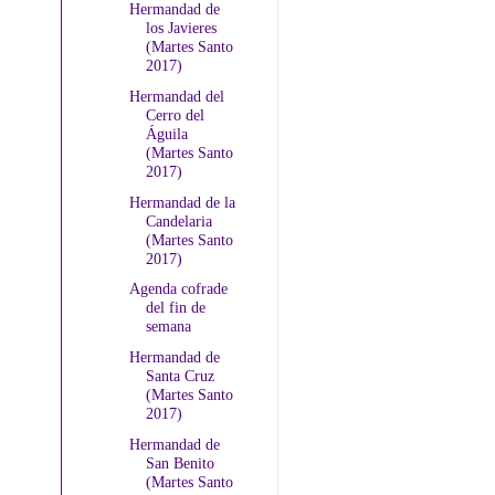
Hermandad de
los Javieres
(Martes Santo
2017)
Hermandad del
Cerro del
Águila
(Martes Santo
2017)
Hermandad de la
Candelaria
(Martes Santo
2017)
Agenda cofrade
del fin de
semana
Hermandad de
Santa Cruz
(Martes Santo
2017)
Hermandad de
San Benito
(Martes Santo