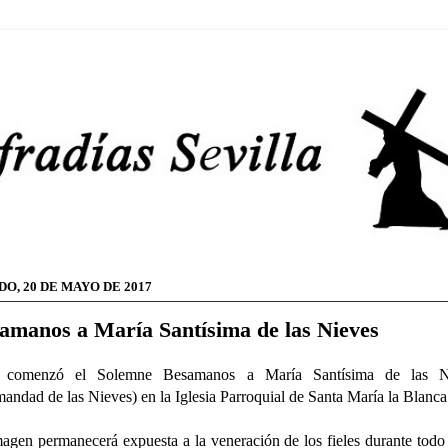
DO, 20 DE MAYO DE 2017
amanos a María Santísima de las Nieves
 comenzó el Solemne Besamanos a María Santísima de las N
andad de las Nieves) en la Iglesia Parroquial de Santa María la Blanca
agen permanecerá expuesta a la veneración de los fieles durante todo 