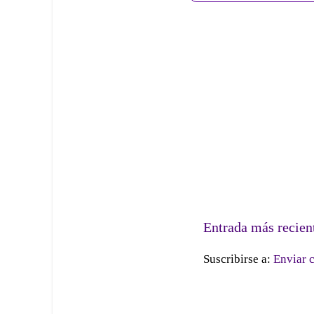
Entrada más recien
Suscribirse a:
Enviar 