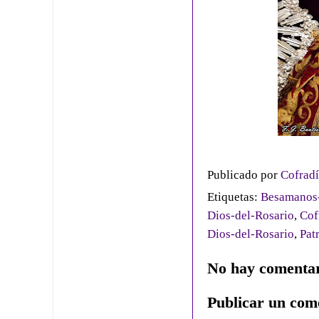
Publicado por
Cofradí
Etiquetas:
Besamanos-
Dios-del-Rosario
,
Cof
Dios-del-Rosario
,
Pat
No hay comentar
Publicar un com