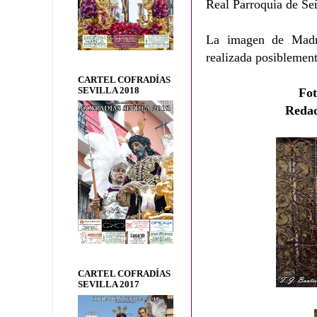
Real Parroquia de Se
La imagen de Madr
realizada posiblemen
CARTEL COFRADÍAS
SEVILLA 2018
Fot
Reda
CARTEL COFRADÍAS
SEVILLA 2017