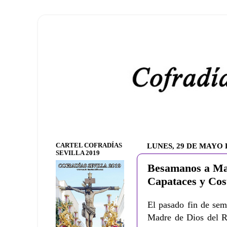
CARTEL COFRADÍAS
LUNES, 29 DE MAYO 
SEVILLA 2019
Besamanos a Mad
Capataces y Cos
El pasado fin de se
Madre de Dios del Ro