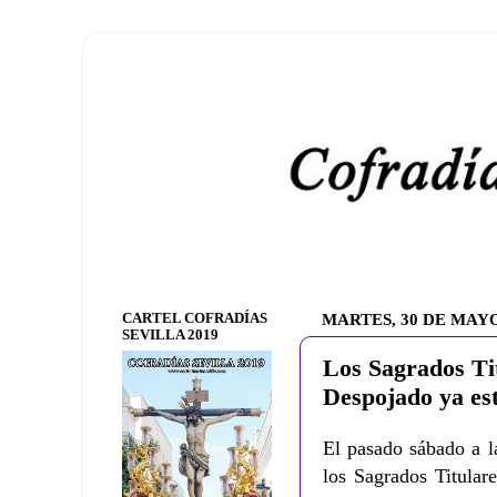
CARTEL COFRADÍAS
MARTES, 30 DE MAYO
SEVILLA 2019
Los Sagrados Ti
Despojado ya est
El pasado sábado a l
los Sagrados Titular